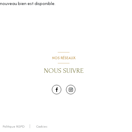
nouveau bien est disponible.
NOS RÉSEAUX
NOUS SUIVRE
Politique RGPD
Cookies