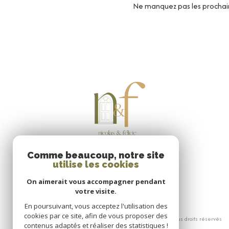
Ne manquez pas les prochain
Comme beaucoup, notre site
utilise les cookies
On aimerait vous accompagner pendant
votre visite.
En poursuivant, vous acceptez l'utilisation des
cookies par ce site, afin de vous proposer des
© 2026 | Tous droits réservés
contenus adaptés et réaliser des statistiques !