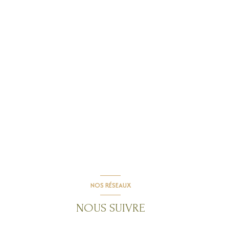
NOS RÉSEAUX
NOUS SUIVRE