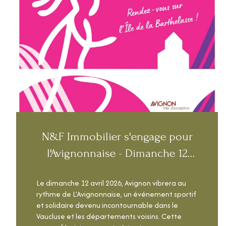
N&F Immobilier s'engage pour
l'Avignonnaise - Dimanche 12
avril 2026
Le dimanche 12 avril 2026, Avignon vibrera au
rythme de L’Avignonnaise, un événement sportif
et solidaire devenu incontournable dans le
Vaucluse et les départements voisins. Cette