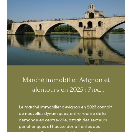
Marché immobilier Avignon et
alentours en 2025 : Prix,
tendances et conseils
Le marché immobilier d’Avignon en 2025 connaît
de nouvelles dynamiques, entre reprise de la
demande en centre-ville, attrait des secteurs
périphériques et hausse des attentes des