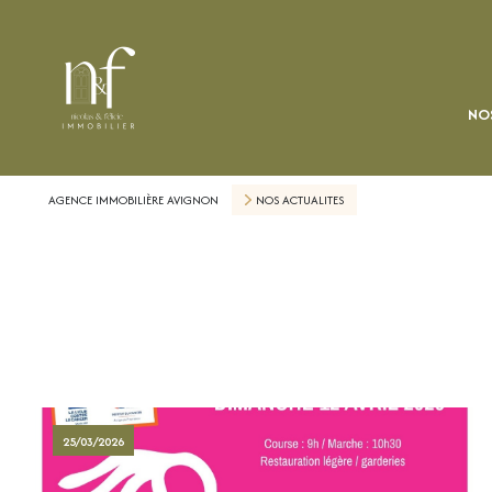
NOS
AGENCE IMMOBILIÈRE AVIGNON
NOS ACTUALITES
25/03/2026