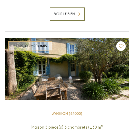
VOIR LE BIEN
SOUS-COMPROMIS
AVIGNON (84000)
Maison 5 pièce(s) 3 chambre(s) 130 m²