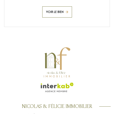
VOIR LE BIEN
NICOLAS & FÉLICIE IMMOBILIER