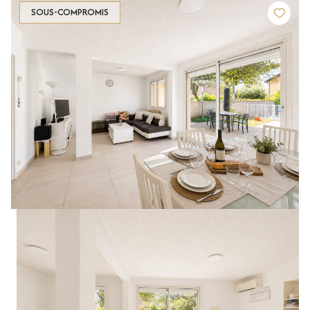
SOUS-COMPROMIS