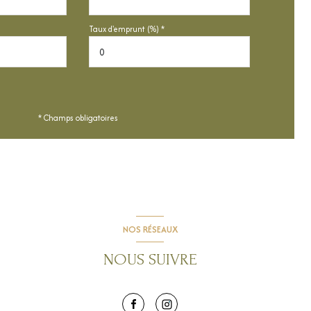
Taux d'emprunt (%) *
* Champs obligatoires
NOS RÉSEAUX
NOUS SUIVRE