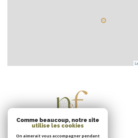
Le
Comme beaucoup, notre site
utilise les cookies
On aimerait vous accompagner pendant