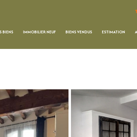
 BIENS
IMMOBILIER NEUF
BIENS VENDUS
ESTIMATION