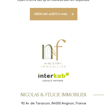
CRÉER UNE ALERTE E-MAIL
NICOLAS & FÉLICIE IMMOBILIER
92 Av. de Tarascon, 84000 Avignon, France