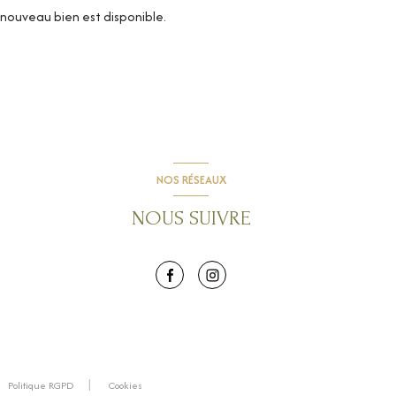
nouveau bien est disponible.
NOS RÉSEAUX
NOUS SUIVRE
Politique RGPD
Cookies