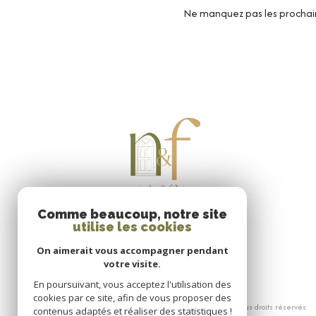
Ne manquez pas les prochain
Comme beaucoup, notre site
utilise les cookies
On aimerait vous accompagner pendant
votre visite.
En poursuivant, vous acceptez l'utilisation des
cookies par ce site, afin de vous proposer des
© 2026 | Tous droits réservés
contenus adaptés et réaliser des statistiques !