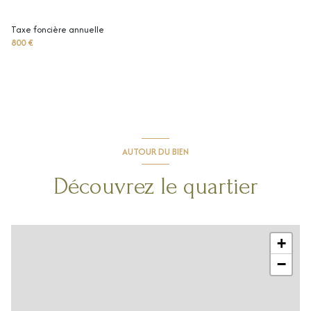
Taxe foncière annuelle
800 €
AUTOUR DU BIEN
Découvrez le quartier
+
−