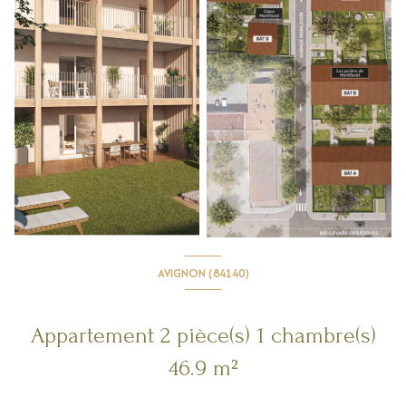
AVIGNON (84140)
Appartement 2 pièce(s) 1 chambre(s)
46.9 m²