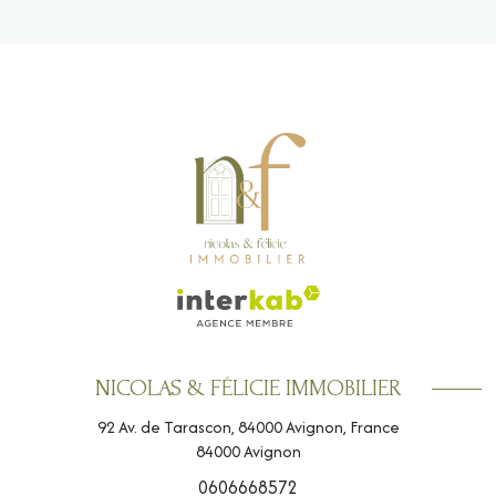
NICOLAS & FÉLICIE IMMOBILIER
92 Av. de Tarascon, 84000 Avignon, France
84000
Avignon
0606668572