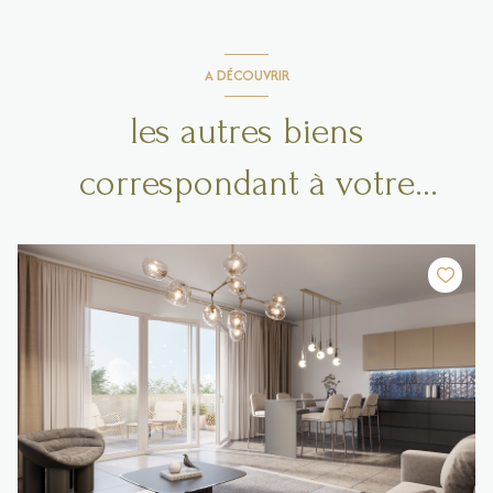
A DÉCOUVRIR
les autres biens
correspondant à votre
recherche